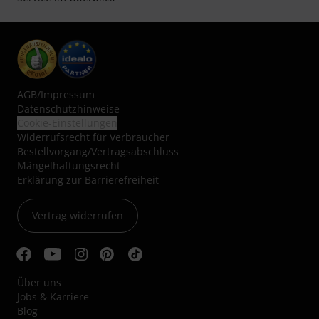
AGB
/
Impressum
Datenschutzhinweise
Cookie-Einstellungen
Widerrufsrecht für Verbraucher
Bestellvorgang/Vertragsabschluss
Mängelhaftungsrecht
Erklärung zur Barrierefreiheit
Vertrag widerrufen
Über uns
Jobs & Karriere
Blog