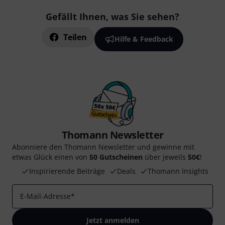
Gefällt Ihnen, was Sie sehen?
Teilen
Hilfe & Feedback
Thomann Newsletter
Abonniere den Thomann Newsletter und gewinne mit
etwas Glück einen von
50 Gutscheinen
über jeweils
50€
!
Inspirierende Beiträge
Deals
Thomann Insights
E-Mail-Adresse
*
Jetzt anmelden