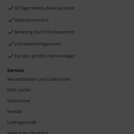
30 Tage Money-Back-Garantie
Reparaturservice
Beratung durch Fachexperten
Zufriedenheitsgarantie
Europas größtes Versandlager
Service
Versandkosten und Lieferzeiten
Hilfe-Center
Gutscheine
Kontakt
Ladengeschäft
Service im Überblick