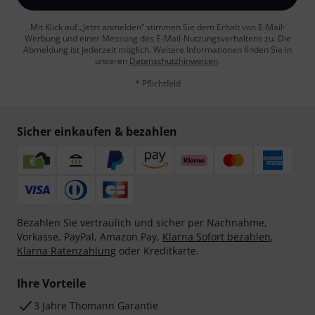
Mit Klick auf „Jetzt anmelden“ stimmen Sie dem Erhalt von E-Mail-
Werbung und einer Messung des E-Mail-Nutzungsverhaltens zu. Die
Abmeldung ist jederzeit möglich. Weitere Informationen finden Sie in
unseren
Datenschutzhinweisen
.
* Pflichtfeld
Sicher einkaufen & bezahlen
Bezahlen Sie vertraulich und sicher per Nachnahme,
Vorkasse, PayPal, Amazon Pay,
Klarna Sofort bezahlen
,
Klarna Ratenzahlung
oder Kreditkarte.
Ihre Vorteile
3 Jahre Thomann Garantie