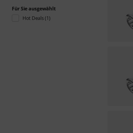
Für Sie ausgewählt
Hot Deals
(1)