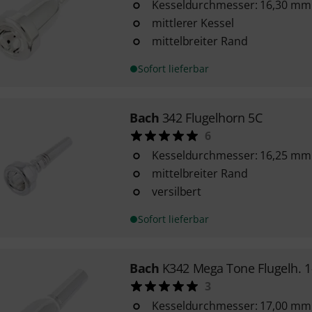
Kesseldurchmesser: 16,30 mm
mittlerer Kessel
mittelbreiter Rand
Sofort lieferbar
Bach
342 Flugelhorn 5C
6
Kesseldurchmesser: 16,25 mm
mittelbreiter Rand
versilbert
Sofort lieferbar
Bach
K342 Mega Tone Flugelh. 1
3
Kesseldurchmesser: 17,00 mm