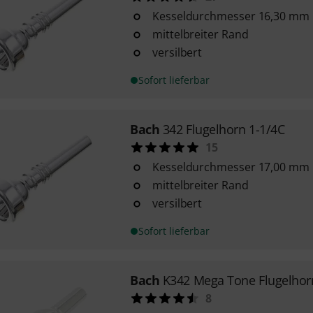
Kesseldurchmesser 16,30 mm
mittelbreiter Rand
versilbert
Sofort lieferbar
Bach
342 Flugelhorn 1-1/4C
15
Kesseldurchmesser 17,00 mm
mittelbreiter Rand
versilbert
Sofort lieferbar
Bach
K342 Mega Tone Flugelhor
8