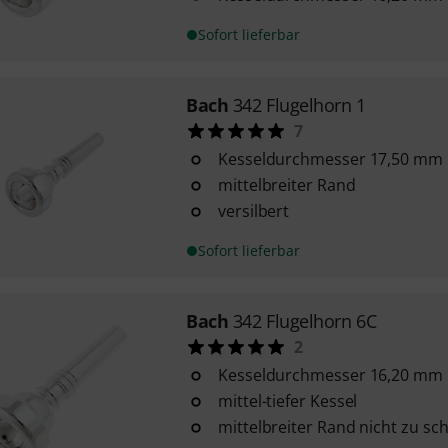
Sofort lieferbar
Bach
342 Flugelhorn 1
7
Kesseldurchmesser 17,50 mm
mittelbreiter Rand
versilbert
Sofort lieferbar
Bach
342 Flugelhorn 6C
2
Kesseldurchmesser 16,20 mm
mittel-tiefer Kessel
mittelbreiter Rand nicht zu sch