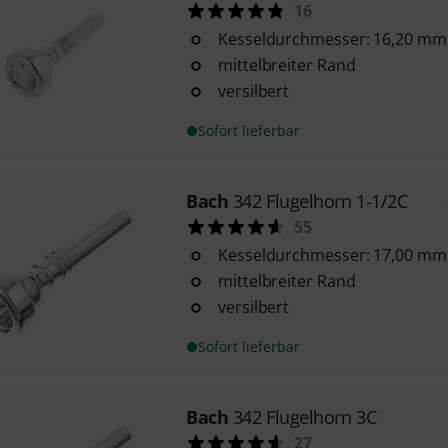
16
Kesseldurchmesser: 16,20 mm
mittelbreiter Rand
versilbert
Sofort lieferbar
Bach
342 Flugelhorn 1-1/2C
55
Kesseldurchmesser: 17,00 mm
mittelbreiter Rand
versilbert
Sofort lieferbar
Bach
342 Flugelhorn 3C
27