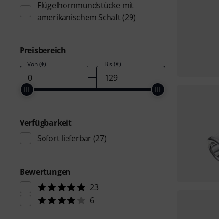
Flügelhornmundstücke mit
amerikanischem Schaft
(29)
Preisbereich
Von (€)
Bis (€)
Verfügbarkeit
Sofort lieferbar
(27)
Bewertungen
23
6