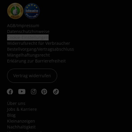
AGB
/
Impressum
Datenschutzhinweise
Cookie-Einstellungen
Widerrufsrecht für Verbraucher
Bestellvorgang/Vertragsabschluss
Mängelhaftungsrecht
Erklärung zur Barrierefreiheit
Vertrag widerrufen
Über uns
Jobs & Karriere
Blog
Kleinanzeigen
Nachhaltigkeit