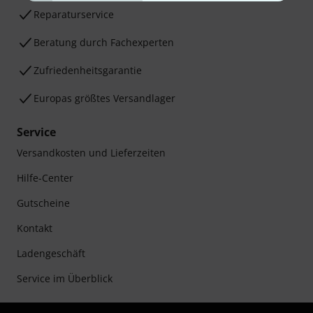
Reparaturservice
Beratung durch Fachexperten
Zufriedenheitsgarantie
Europas größtes Versandlager
Service
Versandkosten und Lieferzeiten
Hilfe-Center
Gutscheine
Kontakt
Ladengeschäft
Service im Überblick