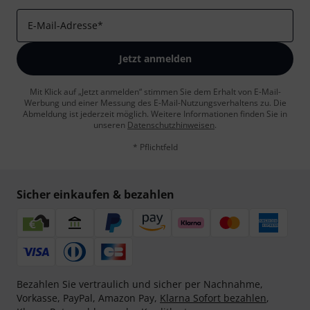
E-Mail-Adresse
*
Jetzt anmelden
Mit Klick auf „Jetzt anmelden“ stimmen Sie dem Erhalt von E-Mail-
Werbung und einer Messung des E-Mail-Nutzungsverhaltens zu. Die
Abmeldung ist jederzeit möglich. Weitere Informationen finden Sie in
unseren
Datenschutzhinweisen
.
* Pflichtfeld
Sicher einkaufen & bezahlen
Bezahlen Sie vertraulich und sicher per Nachnahme,
Vorkasse, PayPal, Amazon Pay,
Klarna Sofort bezahlen
,