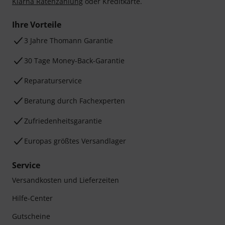
Klarna Ratenzahlung
oder Kreditkarte.
Ihre Vorteile
3 Jahre Thomann Garantie
30 Tage Money-Back-Garantie
Reparaturservice
Beratung durch Fachexperten
Zufriedenheitsgarantie
Europas größtes Versandlager
Service
Versandkosten und Lieferzeiten
Hilfe-Center
Gutscheine