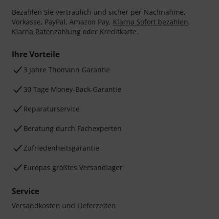
Bezahlen Sie vertraulich und sicher per Nachnahme,
Vorkasse, PayPal, Amazon Pay,
Klarna Sofort bezahlen
,
Klarna Ratenzahlung
oder Kreditkarte.
Ihre Vorteile
3 Jahre Thomann Garantie
30 Tage Money-Back-Garantie
Reparaturservice
Beratung durch Fachexperten
Zufriedenheitsgarantie
Europas größtes Versandlager
Service
Versandkosten und Lieferzeiten