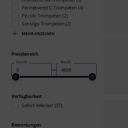
Perinetventil C-Trompeten
(4)
Piccolo Trompeten
(2)
Sonstige Trompeten
(2)
MEHR ANZEIGEN
Preisbereich
Von (€)
Bis (€)
Verfügbarkeit
Sofort lieferbar
(37)
Bewertungen