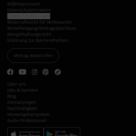
AGB
/
Impressum
Datenschutzhinweise
Cookie-Einstellungen
Widerrufsrecht für Verbraucher
Bestellvorgang/Vertragsabschluss
Mängelhaftungsrecht
Erklärung zur Barrierefreiheit
Vertrag widerrufen
Über uns
Jobs & Karriere
Blog
Kleinanzeigen
Nachhaltigkeit
Hinweisgebersystem
Audio Professionell