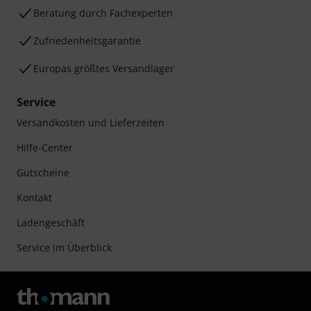
Beratung durch Fachexperten
Zufriedenheitsgarantie
Europas größtes Versandlager
Service
Versandkosten und Lieferzeiten
Hilfe-Center
Gutscheine
Kontakt
Ladengeschäft
Service im Überblick