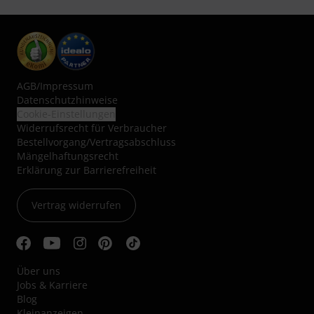
AGB
/
Impressum
Datenschutzhinweise
Cookie-Einstellungen
Widerrufsrecht für Verbraucher
Bestellvorgang/Vertragsabschluss
Mängelhaftungsrecht
Erklärung zur Barrierefreiheit
Vertrag widerrufen
Über uns
Jobs & Karriere
Blog
Kleinanzeigen