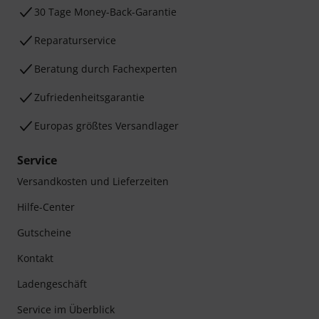
30 Tage Money-Back-Garantie
Reparaturservice
Beratung durch Fachexperten
Zufriedenheitsgarantie
Europas größtes Versandlager
Service
Versandkosten und Lieferzeiten
Hilfe-Center
Gutscheine
Kontakt
Ladengeschäft
Service im Überblick