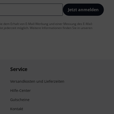
Jetzt anmelden
 Sie dem Erhalt von E-Mail-Werbung und einer Messung des E-Mail-
t jederzeit möglich. Weitere Informationen finden Sie in unseren
Service
Versandkosten und Lieferzeiten
Hilfe-Center
Gutscheine
Kontakt