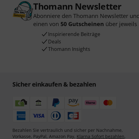
Thomann Newsletter
Abonniere den Thomann Newsletter und
einen von
50 Gutscheinen
über jeweils
Inspirierende Beiträge
Deals
Thomann Insights
Sicher einkaufen & bezahlen
Bezahlen Sie vertraulich und sicher per Nachnahme,
Vorkasse, PayPal, Amazon Pay,
Klarna Sofort bezahlen
,