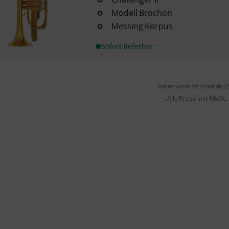
Modell Brochon
Messing Korpus
Sofort lieferbar
Kostenloser Versand ab 2
Alle Preise inkl. MwSt.