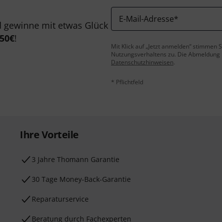
E-Mail-Adresse
*
 gewinne mit etwas Glück
50€
!
Mit Klick auf „Jetzt anmelden“ stimmen
Nutzungsverhaltens zu. Die Abmeldung is
Datenschutzhinweisen
.
* Pflichtfeld
Ihre Vorteile
3 Jahre Thomann Garantie
30 Tage Money-Back-Garantie
Reparaturservice
Beratung durch Fachexperten