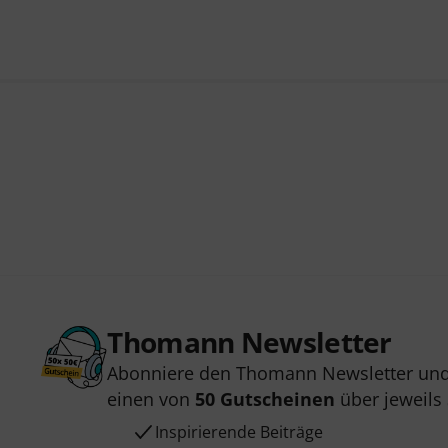
Thomann Newsletter
Abonniere den Thomann Newsletter und
einen von
50 Gutscheinen
über jeweils
Inspirierende Beiträge