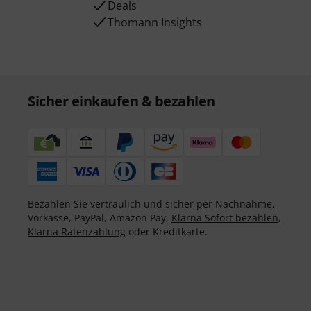
Deals
Thomann Insights
Sicher einkaufen & bezahlen
Bezahlen Sie vertraulich und sicher per Nachnahme,
Vorkasse, PayPal, Amazon Pay,
Klarna Sofort bezahlen
,
Klarna Ratenzahlung
oder Kreditkarte.