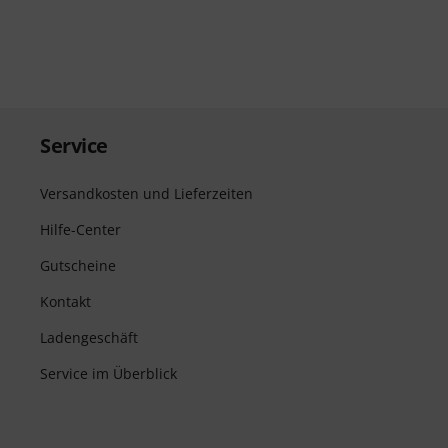
Service
Versandkosten und Lieferzeiten
Hilfe-Center
Gutscheine
Kontakt
Ladengeschäft
Service im Überblick