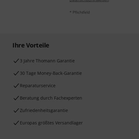
* Pflichtfeld
Ihre Vorteile
3 Jahre Thomann Garantie
30 Tage Money-Back-Garantie
Reparaturservice
Beratung durch Fachexperten
Zufriedenheitsgarantie
Europas größtes Versandlager