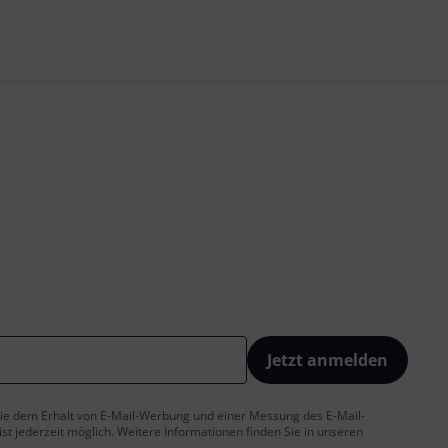
Jetzt anmelden
 Sie dem Erhalt von E-Mail-Werbung und einer Messung des E-Mail-
t jederzeit möglich. Weitere Informationen finden Sie in unseren