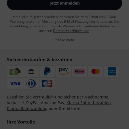
Jetzt anmelden
Mit Klick auf „Jetzt anmelden“ stimmen Sie dem Erhalt von E-Mail-
Werbung und einer Messung des E-Mail-Nutzungsverhaltens zu. Die
Abmeldung ist jederzeit möglich. Weitere Informationen finden Sie in
unseren
Datenschutzhinweisen
.
* Pflichtfeld
Sicher einkaufen & bezahlen
Bezahlen Sie vertraulich und sicher per Nachnahme,
Vorkasse, PayPal, Amazon Pay,
Klarna Sofort bezahlen
,
Klarna Ratenzahlung
oder Kreditkarte.
Ihre Vorteile