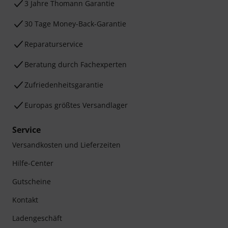
3 Jahre Thomann Garantie
30 Tage Money-Back-Garantie
Reparaturservice
Beratung durch Fachexperten
Zufriedenheitsgarantie
Europas größtes Versandlager
Service
Versandkosten und Lieferzeiten
Hilfe-Center
Gutscheine
Kontakt
Ladengeschäft