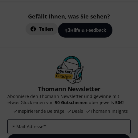
Gefällt Ihnen, was Sie sehen?
Teilen
Hilfe & Feedback
Thomann Newsletter
Abonniere den Thomann Newsletter und gewinne mit
etwas Glück einen von
50 Gutscheinen
über jeweils
50€
!
Inspirierende Beiträge
Deals
Thomann Insights
E-Mail-Adresse
*