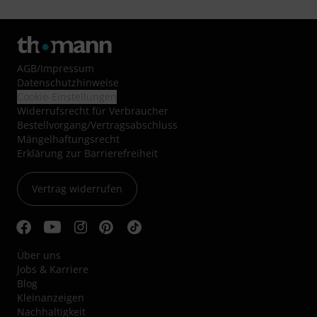
AGB
/
Impressum
Datenschutzhinweise
Cookie-Einstellungen
Widerrufsrecht für Verbraucher
Bestellvorgang/Vertragsabschluss
Mängelhaftungsrecht
Erklärung zur Barrierefreiheit
Vertrag widerrufen
Über uns
Jobs & Karriere
Blog
Kleinanzeigen
Nachhaltigkeit