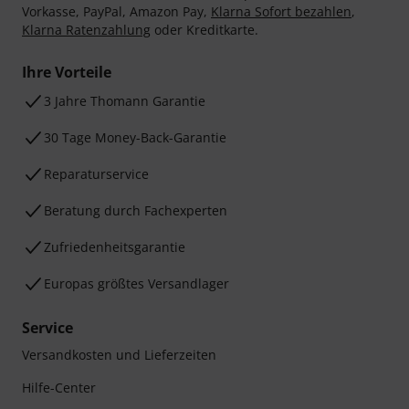
Vorkasse, PayPal, Amazon Pay,
Klarna Sofort bezahlen
,
Klarna Ratenzahlung
oder Kreditkarte.
Ihre Vorteile
3 Jahre Thomann Garantie
30 Tage Money-Back-Garantie
Reparaturservice
Beratung durch Fachexperten
Zufriedenheitsgarantie
Europas größtes Versandlager
Service
Versandkosten und Lieferzeiten
Hilfe-Center