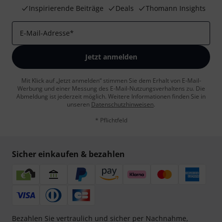
Inspirierende Beiträge
Deals
Thomann Insights
E-Mail-Adresse
*
Jetzt anmelden
Mit Klick auf „Jetzt anmelden“ stimmen Sie dem Erhalt von E-Mail-
Werbung und einer Messung des E-Mail-Nutzungsverhaltens zu. Die
Abmeldung ist jederzeit möglich. Weitere Informationen finden Sie in
unseren
Datenschutzhinweisen
.
* Pflichtfeld
Sicher einkaufen & bezahlen
Bezahlen Sie vertraulich und sicher per Nachnahme,