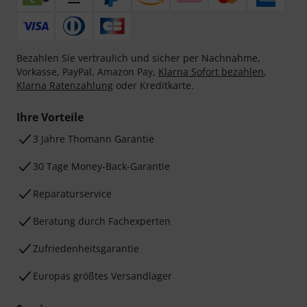
Bezahlen Sie vertraulich und sicher per Nachnahme,
Vorkasse, PayPal, Amazon Pay,
Klarna Sofort bezahlen
,
Klarna Ratenzahlung
oder Kreditkarte.
Ihre Vorteile
3 Jahre Thomann Garantie
30 Tage Money-Back-Garantie
Reparaturservice
Beratung durch Fachexperten
Zufriedenheitsgarantie
Europas größtes Versandlager