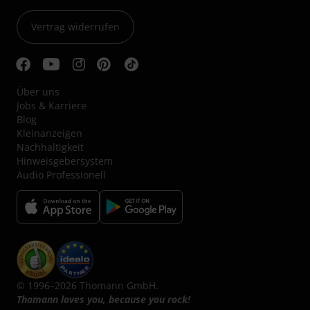
Vertrag widerrufen
Über uns
Jobs & Karriere
Blog
Kleinanzeigen
Nachhaltigkeit
Hinweisgebersystem
Audio Professionell
© 1996–2026 Thomann GmbH.
Thomann loves you, because you rock!