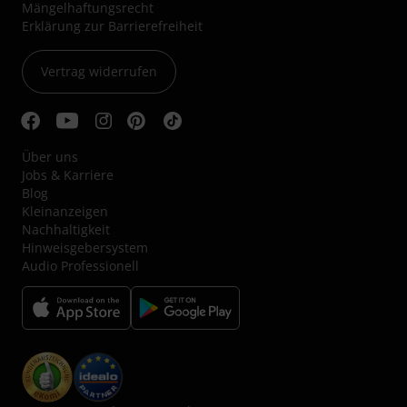
Mängelhaftungsrecht
Erklärung zur Barrierefreiheit
Vertrag widerrufen
Über uns
Jobs & Karriere
Blog
Kleinanzeigen
Nachhaltigkeit
Hinweisgebersystem
Audio Professionell