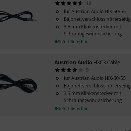
12
für Austrian Audio HiX-50/55
Bajonettverschluss hörerseitig
3,5 mm Klinkenstecker mit
Schraubgewindesicherung
Sofort lieferbar
Austrian Audio
HXC3 Cable
9
für Austrian Audio HiX-50/55
Bajonettverschluss hörerseitig
3,5 mm Klinkenstecker mit
Schraubgewindesicherung
Sofort lieferbar