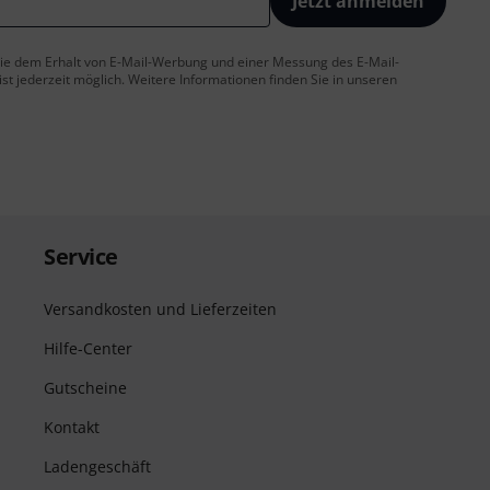
Jetzt anmelden
 Sie dem Erhalt von E-Mail-Werbung und einer Messung des E-Mail-
t jederzeit möglich. Weitere Informationen finden Sie in unseren
Service
Versandkosten und Lieferzeiten
Hilfe-Center
Gutscheine
Kontakt
Ladengeschäft