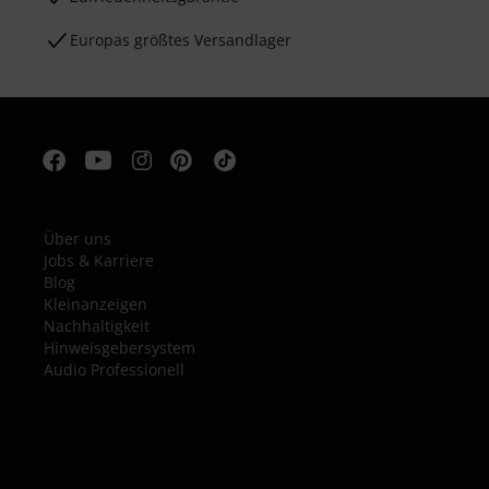
Europas größtes Versandlager
Über uns
Jobs & Karriere
Blog
Kleinanzeigen
Nachhaltigkeit
Hinweisgebersystem
Audio Professionell