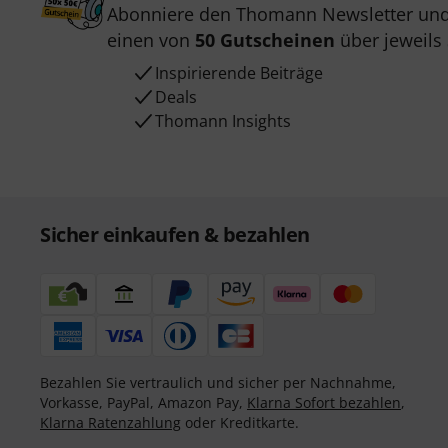
Abonniere den Thomann Newsletter und
einen von
50 Gutscheinen
über jeweils
Inspirierende Beiträge
Deals
Thomann Insights
Sicher einkaufen & bezahlen
Bezahlen Sie vertraulich und sicher per Nachnahme,
Vorkasse, PayPal, Amazon Pay,
Klarna Sofort bezahlen
,
Klarna Ratenzahlung
oder Kreditkarte.