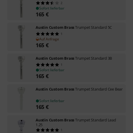
2
Sofort lieferbar
165
€
Austin Custom Brass
Trumpet Standard 5C
1
Auf Anfrage
165
€
Austin Custom Brass
Trumpet Standard 3B
1
Sofort lieferbar
165
€
Austin Custom Brass
Trumpet Standard Cee Bear
Sofort lieferbar
165
€
Austin Custom Brass
Trumpet Standard Lead
1.25
1