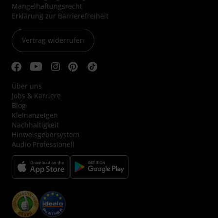
Mängelhaftungsrecht
Erklärung zur Barrierefreiheit
Vertrag widerrufen
Über uns
Jobs & Karriere
Blog
Kleinanzeigen
Nachhaltigkeit
Hinweisgebersystem
Audio Professionell