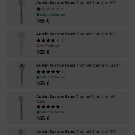
Austin Custom Brass
Trumpet Standard 3CS
1
Sofort lieferbar
165
€
Austin Custom Brass
Trumpet Standard TA1
3
Auf Anfrage
165
€
Austin Custom Brass
Trumpet Standard Lead 1
1
Sofort lieferbar
165
€
Austin Custom Brass
Trumpet Standard MV
1.25C
2
Sofort lieferbar
165
€
Austin Custom Brass
Trumpet Standard 7PT