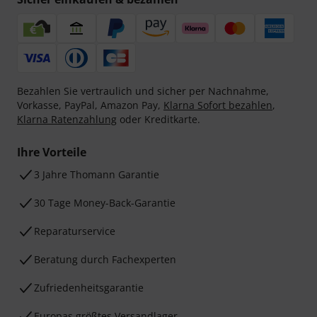
Bezahlen Sie vertraulich und sicher per Nachnahme,
Vorkasse, PayPal, Amazon Pay,
Klarna Sofort bezahlen
,
Klarna Ratenzahlung
oder Kreditkarte.
Ihre Vorteile
3 Jahre Thomann Garantie
30 Tage Money-Back-Garantie
Reparaturservice
Beratung durch Fachexperten
Zufriedenheitsgarantie
Europas größtes Versandlager