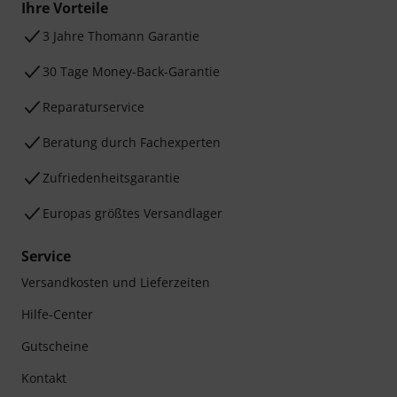
Ihre Vorteile
3 Jahre Thomann Garantie
30 Tage Money-Back-Garantie
Reparaturservice
Beratung durch Fachexperten
Zufriedenheitsgarantie
Europas größtes Versandlager
Service
Versandkosten und Lieferzeiten
Hilfe-Center
Gutscheine
Kontakt