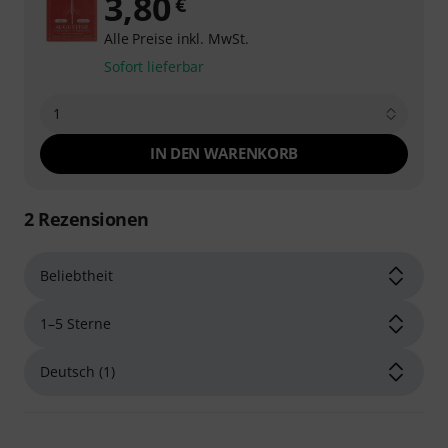
3,80
€
Alle Preise inkl. MwSt.
Sofort lieferbar
1
IN DEN WARENKORB
2
Rezensionen