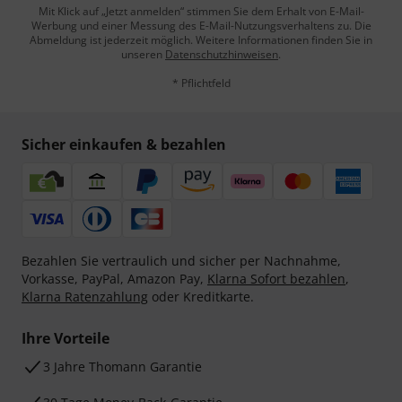
Mit Klick auf „Jetzt anmelden“ stimmen Sie dem Erhalt von E-Mail-
Werbung und einer Messung des E-Mail-Nutzungsverhaltens zu. Die
Abmeldung ist jederzeit möglich. Weitere Informationen finden Sie in
unseren
Datenschutzhinweisen
.
* Pflichtfeld
Sicher einkaufen & bezahlen
Bezahlen Sie vertraulich und sicher per Nachnahme,
Vorkasse, PayPal, Amazon Pay,
Klarna Sofort bezahlen
,
Klarna Ratenzahlung
oder Kreditkarte.
Ihre Vorteile
3 Jahre Thomann Garantie