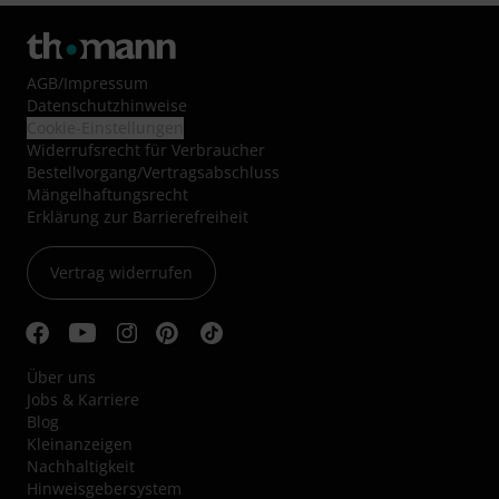
AGB
/
Impressum
Datenschutzhinweise
Cookie-Einstellungen
Widerrufsrecht für Verbraucher
Bestellvorgang/Vertragsabschluss
Mängelhaftungsrecht
Erklärung zur Barrierefreiheit
Vertrag widerrufen
Über uns
Jobs & Karriere
Blog
Kleinanzeigen
Nachhaltigkeit
Hinweisgebersystem