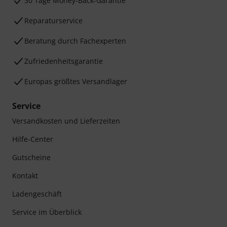
30 Tage Money-Back-Garantie
Reparaturservice
Beratung durch Fachexperten
Zufriedenheitsgarantie
Europas größtes Versandlager
Service
Versandkosten und Lieferzeiten
Hilfe-Center
Gutscheine
Kontakt
Ladengeschäft
Service im Überblick