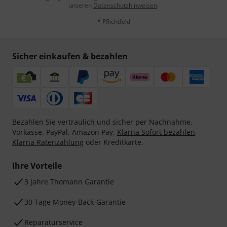
unseren
Datenschutzhinweisen
.
* Pflichtfeld
Sicher einkaufen & bezahlen
Bezahlen Sie vertraulich und sicher per Nachnahme,
Vorkasse, PayPal, Amazon Pay,
Klarna Sofort bezahlen
,
Klarna Ratenzahlung
oder Kreditkarte.
Ihre Vorteile
3 Jahre Thomann Garantie
30 Tage Money-Back-Garantie
Reparaturservice