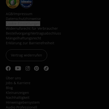
AGB
/
Impressum
Datenschutzhinweise
Cookie-Einstellungen
Widerrufsrecht für Verbraucher
Bestellvorgang/Vertragsabschluss
Mängelhaftungsrecht
Erklärung zur Barrierefreiheit
Vertrag widerrufen
Über uns
Jobs & Karriere
Blog
Kleinanzeigen
Nachhaltigkeit
Hinweisgebersystem
Audio Professionell