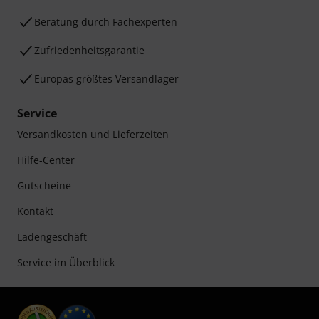
Beratung durch Fachexperten
Zufriedenheitsgarantie
Europas größtes Versandlager
Service
Versandkosten und Lieferzeiten
Hilfe-Center
Gutscheine
Kontakt
Ladengeschäft
Service im Überblick