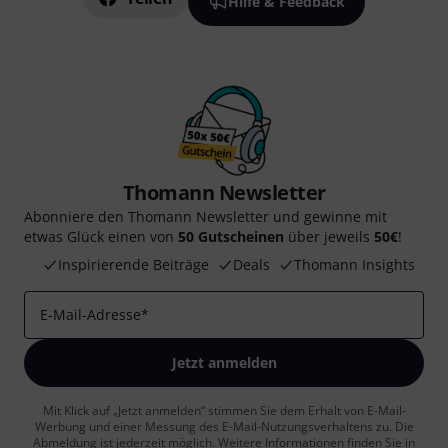
Hilfe & Feedback
Thomann Newsletter
Abonniere den Thomann Newsletter und gewinne mit
etwas Glück einen von
50 Gutscheinen
über jeweils
50€
!
Inspirierende Beiträge
Deals
Thomann Insights
E-Mail-Adresse
*
Jetzt anmelden
Mit Klick auf „Jetzt anmelden“ stimmen Sie dem Erhalt von E-Mail-
Werbung und einer Messung des E-Mail-Nutzungsverhaltens zu. Die
Abmeldung ist jederzeit möglich. Weitere Informationen finden Sie in