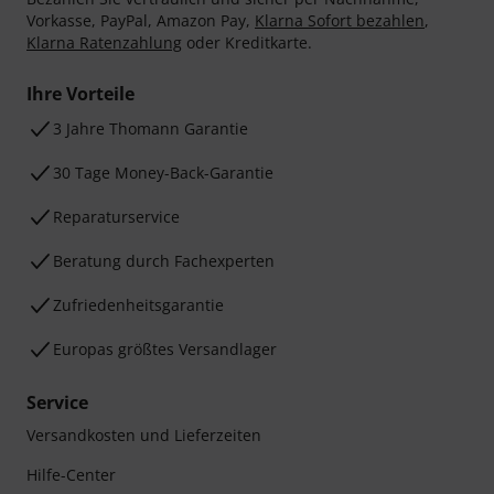
Vorkasse, PayPal, Amazon Pay,
Klarna Sofort bezahlen
,
Klarna Ratenzahlung
oder Kreditkarte.
Ihre Vorteile
3 Jahre Thomann Garantie
30 Tage Money-Back-Garantie
Reparaturservice
Beratung durch Fachexperten
Zufriedenheitsgarantie
Europas größtes Versandlager
Service
Versandkosten und Lieferzeiten
Hilfe-Center