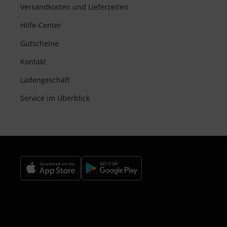
Versandkosten und Lieferzeiten
Hilfe-Center
Gutscheine
Kontakt
Ladengeschäft
Service im Überblick