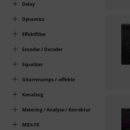
Delay
Dynamics
Effektfilter
Encoder / Decoder
Equalizer
Gitarrenamps / -effekte
Kanalzug
Metering / Analyse / Korrektur
MIDI-FX