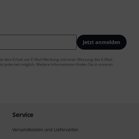
Jetzt anmelden
 Sie dem Erhalt von E-Mail-Werbung und einer Messung des E-Mail-
t jederzeit möglich. Weitere Informationen finden Sie in unseren
Service
Versandkosten und Lieferzeiten