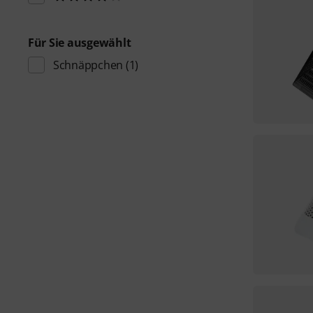
Für Sie ausgewählt
Schnäppchen
(1)