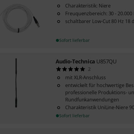
Charakteristik: Niere
Freuquenzbereich: 30 - 20.000
schaltbarer Low-Cut 80 Hz 18 
Sofort lieferbar
Audio-Technica
U857QU
2
mit XLR-Anschluss
entwickelt für hochwertige Bes
professionelle Produktions- u
Rundfunkanwendungen
Charakteristik UniLine-Niere 9
Sofort lieferbar