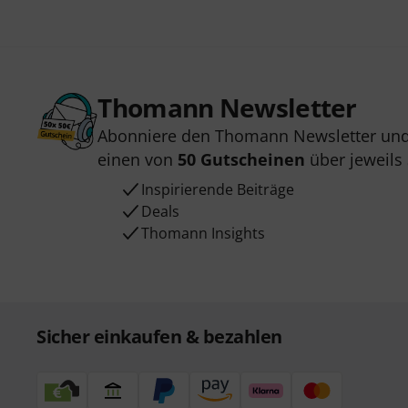
Thomann Newsletter
Abonniere den Thomann Newsletter und
einen von
50 Gutscheinen
über jeweils
Inspirierende Beiträge
Deals
Thomann Insights
Sicher einkaufen & bezahlen