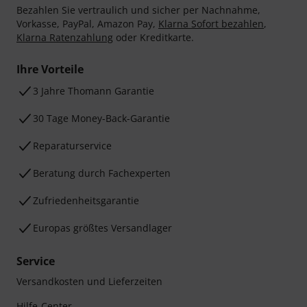
Bezahlen Sie vertraulich und sicher per Nachnahme,
Vorkasse, PayPal, Amazon Pay,
Klarna Sofort bezahlen
,
Klarna Ratenzahlung
oder Kreditkarte.
Ihre Vorteile
3 Jahre Thomann Garantie
30 Tage Money-Back-Garantie
Reparaturservice
Beratung durch Fachexperten
Zufriedenheitsgarantie
Europas größtes Versandlager
Service
Versandkosten und Lieferzeiten
Hilfe-Center