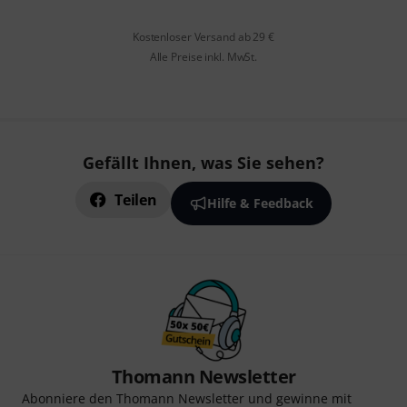
Kostenloser Versand ab 29 €
Alle Preise inkl. MwSt.
Gefällt Ihnen, was Sie sehen?
Teilen
Hilfe & Feedback
Thomann Newsletter
Abonniere den Thomann Newsletter und gewinne mit