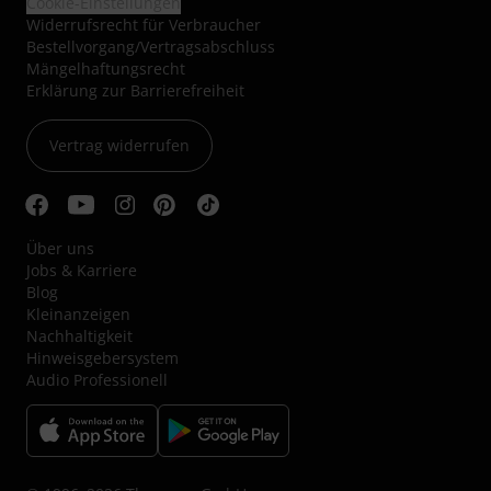
Cookie-Einstellungen
Widerrufsrecht für Verbraucher
Bestellvorgang/Vertragsabschluss
Mängelhaftungsrecht
Erklärung zur Barrierefreiheit
Vertrag widerrufen
Über uns
Jobs & Karriere
Blog
Kleinanzeigen
Nachhaltigkeit
Hinweisgebersystem
Audio Professionell