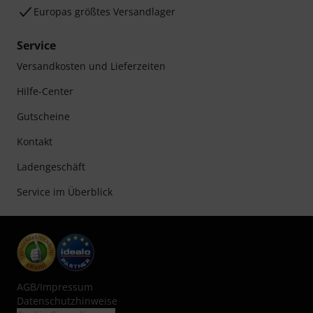
Europas größtes Versandlager
Service
Versandkosten und Lieferzeiten
Hilfe-Center
Gutscheine
Kontakt
Ladengeschäft
Service im Überblick
AGB
/
Impressum
Datenschutzhinweise