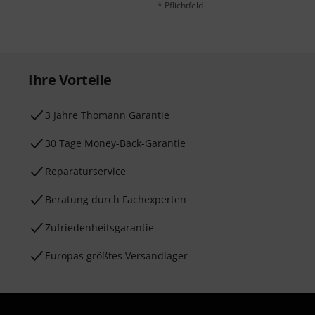
* Pflichtfeld
Ihre Vorteile
3 Jahre Thomann Garantie
30 Tage Money-Back-Garantie
Reparaturservice
Beratung durch Fachexperten
Zufriedenheitsgarantie
Europas größtes Versandlager