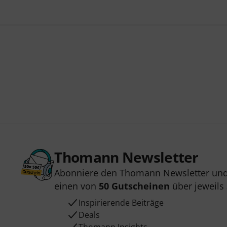
Thomann Newsletter
Abonniere den Thomann Newsletter und
einen von
50 Gutscheinen
über jeweils
Inspirierende Beiträge
Deals