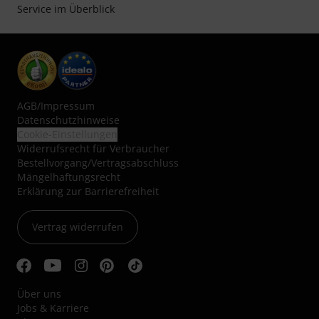
Service im Überblick
AGB
/
Impressum
Datenschutzhinweise
Cookie-Einstellungen
Widerrufsrecht für Verbraucher
Bestellvorgang/Vertragsabschluss
Mängelhaftungsrecht
Erklärung zur Barrierefreiheit
Vertrag widerrufen
Über uns
Jobs & Karriere