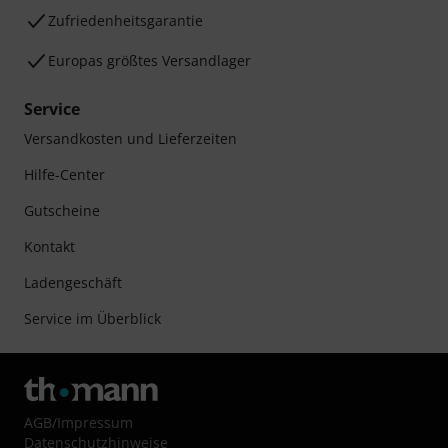
Zufriedenheitsgarantie
Europas größtes Versandlager
Service
Versandkosten und Lieferzeiten
Hilfe-Center
Gutscheine
Kontakt
Ladengeschäft
Service im Überblick
AGB
/
Impressum
Datenschutzhinweise