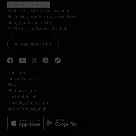
Cookie-Einstellungen
Widerrufsrecht für Verbraucher
Bestellvorgang/Vertragsabschluss
Mängelhaftungsrecht
Erklärung zur Barrierefreiheit
Vertrag widerrufen
Über uns
Jobs & Karriere
Blog
Kleinanzeigen
Nachhaltigkeit
Hinweisgebersystem
Audio Professionell