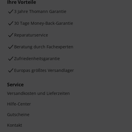
Ihre Vorteile
3 Jahre Thomann Garantie
30 Tage Money-Back-Garantie
Reparaturservice
Beratung durch Fachexperten
Zufriedenheitsgarantie
Europas größtes Versandlager
Service
Versandkosten und Lieferzeiten
Hilfe-Center
Gutscheine
Kontakt