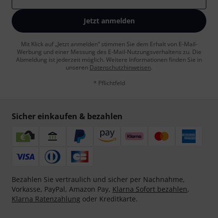
Jetzt anmelden
Mit Klick auf „Jetzt anmelden“ stimmen Sie dem Erhalt von E-Mail-
Werbung und einer Messung des E-Mail-Nutzungsverhaltens zu. Die
Abmeldung ist jederzeit möglich. Weitere Informationen finden Sie in
unseren
Datenschutzhinweisen
.
* Pflichtfeld
Sicher einkaufen & bezahlen
Bezahlen Sie vertraulich und sicher per Nachnahme,
Vorkasse, PayPal, Amazon Pay,
Klarna Sofort bezahlen
,
Klarna Ratenzahlung
oder Kreditkarte.