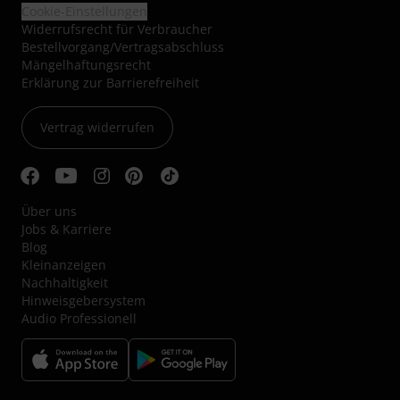
Cookie-Einstellungen
Widerrufsrecht für Verbraucher
Bestellvorgang/Vertragsabschluss
Mängelhaftungsrecht
Erklärung zur Barrierefreiheit
Vertrag widerrufen
Über uns
Jobs & Karriere
Blog
Kleinanzeigen
Nachhaltigkeit
Hinweisgebersystem
Audio Professionell