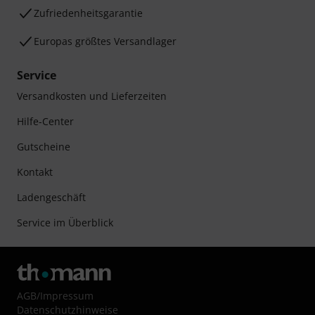
Zufriedenheitsgarantie
Europas größtes Versandlager
Service
Versandkosten und Lieferzeiten
Hilfe-Center
Gutscheine
Kontakt
Ladengeschäft
Service im Überblick
AGB
/
Impressum
Datenschutzhinweise