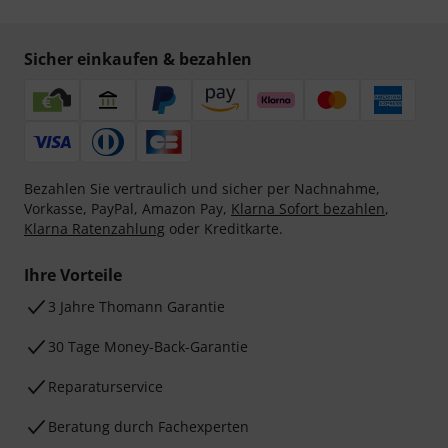
Sicher einkaufen & bezahlen
Bezahlen Sie vertraulich und sicher per Nachnahme,
Vorkasse, PayPal, Amazon Pay,
Klarna Sofort bezahlen
,
Klarna Ratenzahlung
oder Kreditkarte.
Ihre Vorteile
3 Jahre Thomann Garantie
30 Tage Money-Back-Garantie
Reparaturservice
Beratung durch Fachexperten