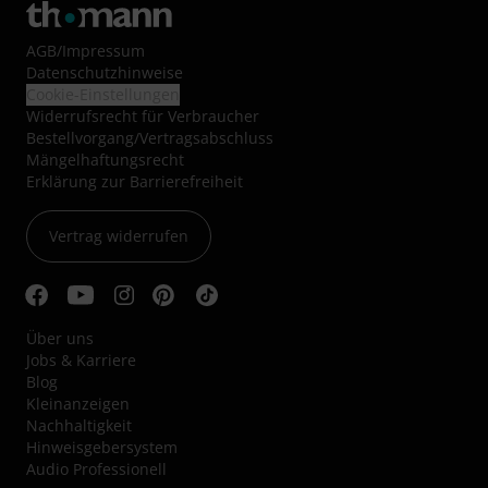
AGB
/
Impressum
Datenschutzhinweise
Cookie-Einstellungen
Widerrufsrecht für Verbraucher
Bestellvorgang/Vertragsabschluss
Mängelhaftungsrecht
Erklärung zur Barrierefreiheit
Vertrag widerrufen
Über uns
Jobs & Karriere
Blog
Kleinanzeigen
Nachhaltigkeit
Hinweisgebersystem
Audio Professionell