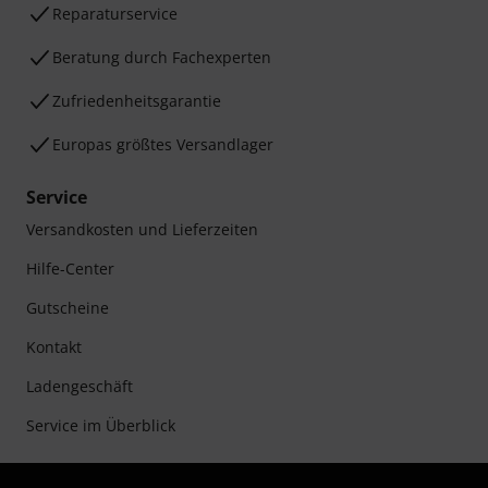
Reparaturservice
Beratung durch Fachexperten
Zufriedenheitsgarantie
Europas größtes Versandlager
Service
Versandkosten und Lieferzeiten
Hilfe-Center
Gutscheine
Kontakt
Ladengeschäft
Service im Überblick