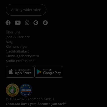
Vertrag widerrufen
Über uns
Jobs & Karriere
Blog
Kleinanzeigen
Nachhaltigkeit
Hinweisgebersystem
Audio Professionell
© 1996–2026 Thomann GmbH.
Thomann loves you, because you rock!