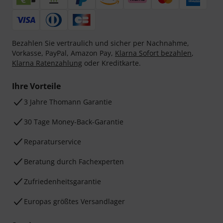
Bezahlen Sie vertraulich und sicher per Nachnahme,
Vorkasse, PayPal, Amazon Pay,
Klarna Sofort bezahlen
,
Klarna Ratenzahlung
oder Kreditkarte.
Ihre Vorteile
3 Jahre Thomann Garantie
30 Tage Money-Back-Garantie
Reparaturservice
Beratung durch Fachexperten
Zufriedenheitsgarantie
Europas größtes Versandlager