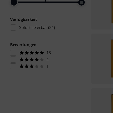
Verfügbarkeit
Sofort lieferbar
(24)
Bewertungen
13
4
1