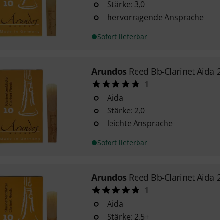
Stärke: 3,0
hervorragende Ansprache
Sofort lieferbar
Arundos
Reed Bb-Clarinet Aida 
1
Aida
Stärke: 2,0
leichte Ansprache
Sofort lieferbar
Arundos
Reed Bb-Clarinet Aida 
1
Aida
Stärke: 2,5+