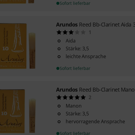
Sofort lieferbar
Arundos
Reed Bb-Clarinet Aida 
1
Aida
Stärke: 3,5
leichte Ansprache
Sofort lieferbar
Arundos
Reed Bb-Clarinet Mano
2
Manon
Stärke: 3,5
hervorragende Ansprache
Sofort lieferbar