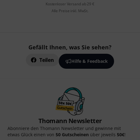
Kostenloser Versand ab 29 €
Alle Preise inkl. MwSt.
Gefällt Ihnen, was Sie sehen?
Teilen
Hilfe & Feedback
Thomann Newsletter
Abonniere den Thomann Newsletter und gewinne mit
etwas Glück einen von
50 Gutscheinen
über jeweils
50€
!