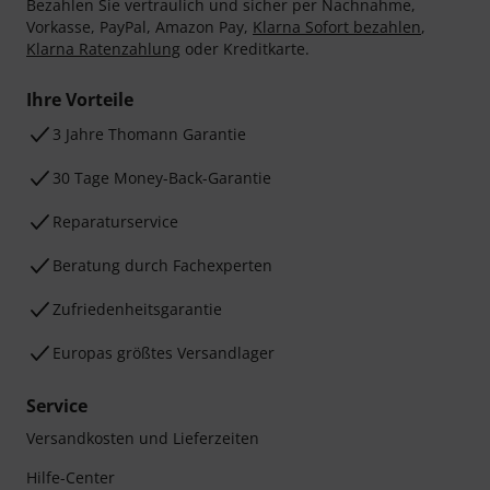
Bezahlen Sie vertraulich und sicher per Nachnahme,
Vorkasse, PayPal, Amazon Pay,
Klarna Sofort bezahlen
,
Klarna Ratenzahlung
oder Kreditkarte.
Ihre Vorteile
3 Jahre Thomann Garantie
30 Tage Money-Back-Garantie
Reparaturservice
Beratung durch Fachexperten
Zufriedenheitsgarantie
Europas größtes Versandlager
Service
Versandkosten und Lieferzeiten
Hilfe-Center