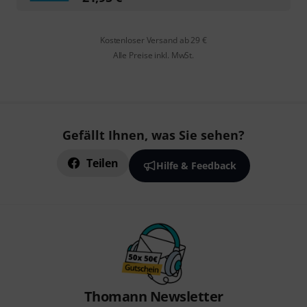
Kostenloser Versand ab 29 €
Alle Preise inkl. MwSt.
Gefällt Ihnen, was Sie sehen?
Teilen
Hilfe & Feedback
Thomann Newsletter