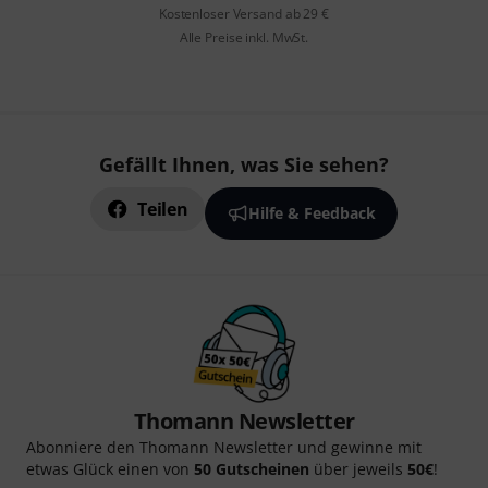
Kostenloser Versand ab 29 €
Alle Preise inkl. MwSt.
Gefällt Ihnen, was Sie sehen?
Teilen
Hilfe & Feedback
Thomann Newsletter
Abonniere den Thomann Newsletter und gewinne mit
etwas Glück einen von
50 Gutscheinen
über jeweils
50€
!