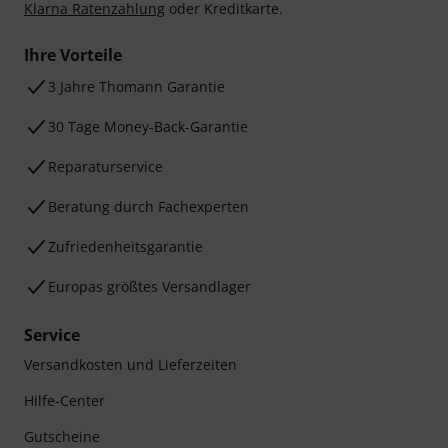
Klarna Ratenzahlung
oder Kreditkarte.
Ihre Vorteile
3 Jahre Thomann Garantie
30 Tage Money-Back-Garantie
Reparaturservice
Beratung durch Fachexperten
Zufriedenheitsgarantie
Europas größtes Versandlager
Service
Versandkosten und Lieferzeiten
Hilfe-Center
Gutscheine