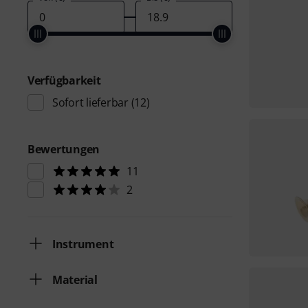
Verfügbarkeit
Sofort lieferbar
(12)
Bewertungen
11
2
Instrument
Material