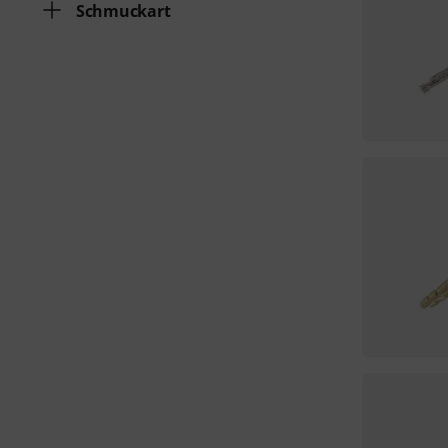
Schmuckart