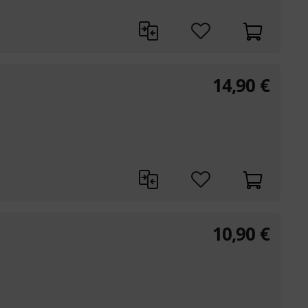
14,90
€
10,90
€