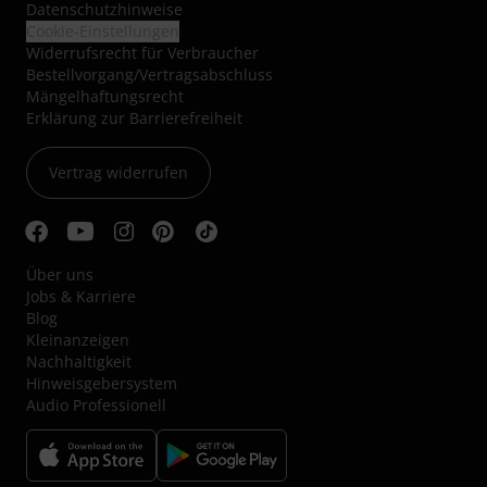
Datenschutzhinweise
Cookie-Einstellungen
Widerrufsrecht für Verbraucher
Bestellvorgang/Vertragsabschluss
Mängelhaftungsrecht
Erklärung zur Barrierefreiheit
Vertrag widerrufen
Über uns
Jobs & Karriere
Blog
Kleinanzeigen
Nachhaltigkeit
Hinweisgebersystem
Audio Professionell