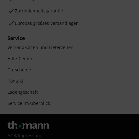
Zufriedenheitsgarantie
Europas größtes Versandlager
Service
Versandkosten und Lieferzeiten
Hilfe-Center
Gutscheine
Kontakt
Ladengeschäft
Service im Überblick
AGB
/
Impressum