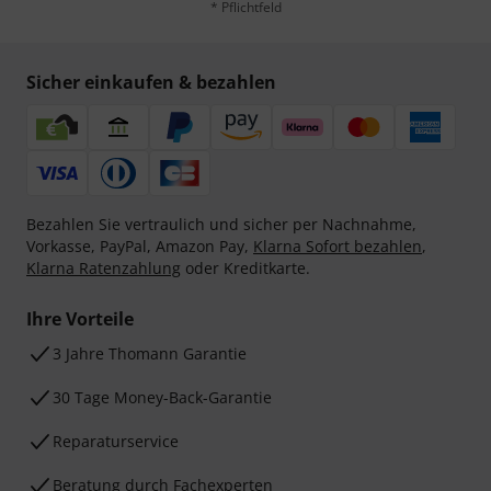
* Pflichtfeld
Sicher einkaufen & bezahlen
Bezahlen Sie vertraulich und sicher per Nachnahme,
Vorkasse, PayPal, Amazon Pay,
Klarna Sofort bezahlen
,
Klarna Ratenzahlung
oder Kreditkarte.
Ihre Vorteile
3 Jahre Thomann Garantie
30 Tage Money-Back-Garantie
Reparaturservice
Beratung durch Fachexperten