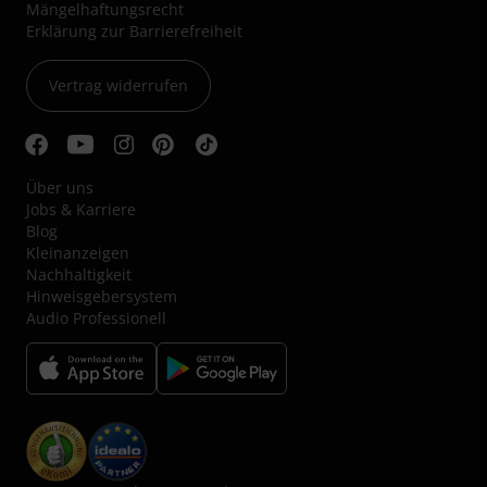
Mängelhaftungsrecht
Erklärung zur Barrierefreiheit
Vertrag widerrufen
Über uns
Jobs & Karriere
Blog
Kleinanzeigen
Nachhaltigkeit
Hinweisgebersystem
Audio Professionell