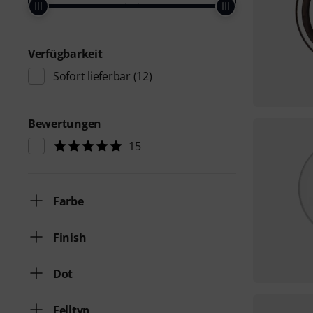
Verfügbarkeit
Sofort lieferbar
(12)
Bewertungen
15
Farbe
Finish
Dot
Felltyp