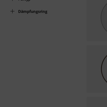
Dämpfungsring