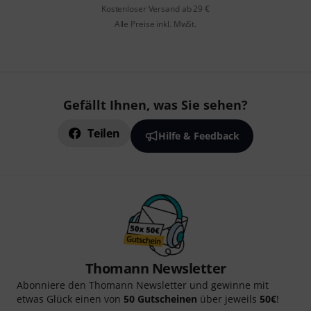
Kostenloser Versand ab 29 €
Alle Preise inkl. MwSt.
Gefällt Ihnen, was Sie sehen?
Teilen
Hilfe & Feedback
Thomann Newsletter
Abonniere den Thomann Newsletter und gewinne mit
etwas Glück einen von
50 Gutscheinen
über jeweils
50€
!