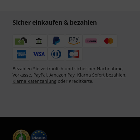
Sicher einkaufen & bezahlen
Bezahlen Sie vertraulich und sicher per Nachnahme,
Vorkasse, PayPal, Amazon Pay,
Klarna Sofort bezahlen
,
Klarna Ratenzahlung
oder Kreditkarte.