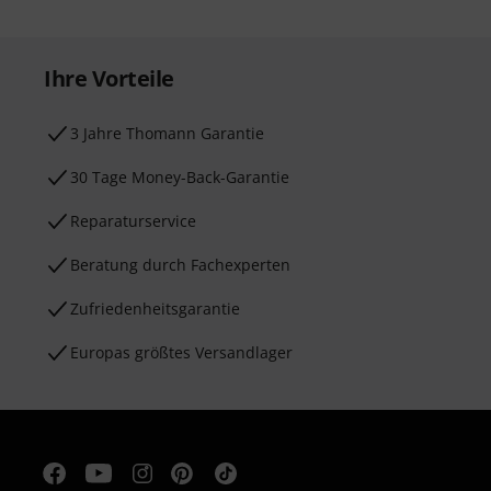
Ihre Vorteile
3 Jahre Thomann Garantie
30 Tage Money-Back-Garantie
Reparaturservice
Beratung durch Fachexperten
Zufriedenheitsgarantie
Europas größtes Versandlager