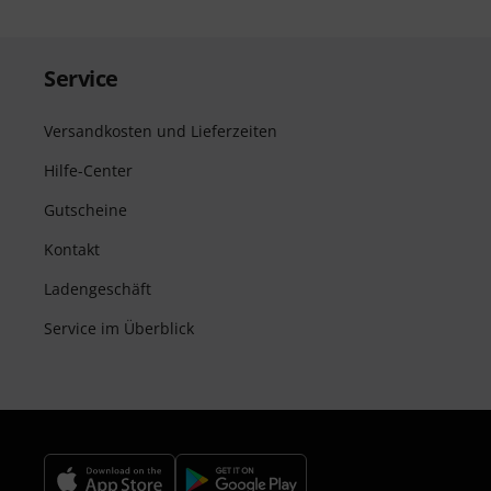
Service
Versandkosten und Lieferzeiten
Hilfe-Center
Gutscheine
Kontakt
Ladengeschäft
Service im Überblick