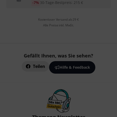
-7%
30-Tage-Bestpreis
:
215
€
Kostenloser Versand ab 29 €
Alle Preise inkl. MwSt.
Gefällt Ihnen, was Sie sehen?
Teilen
Hilfe & Feedback