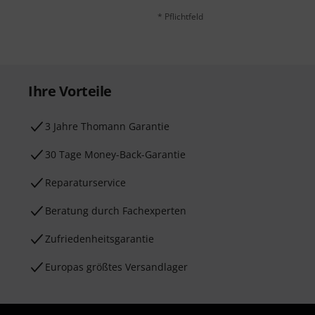
* Pflichtfeld
Ihre Vorteile
3 Jahre Thomann Garantie
30 Tage Money-Back-Garantie
Reparaturservice
Beratung durch Fachexperten
Zufriedenheitsgarantie
Europas größtes Versandlager