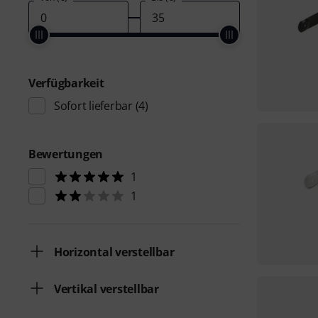
Verfügbarkeit
Sofort lieferbar
(4)
Bewertungen
1
1
Horizontal verstellbar
Vertikal verstellbar