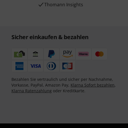
Thomann Insights
Sicher einkaufen & bezahlen
Bezahlen Sie vertraulich und sicher per Nachnahme,
Vorkasse, PayPal, Amazon Pay,
Klarna Sofort bezahlen
,
Klarna Ratenzahlung
oder Kreditkarte.