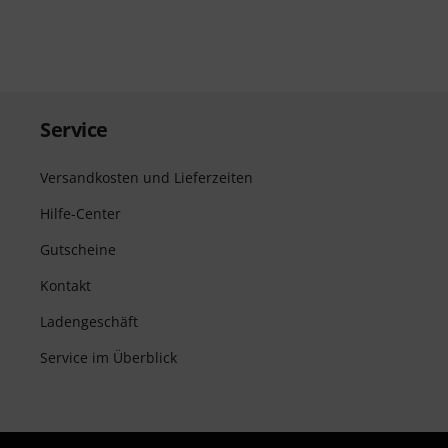
Service
Versandkosten und Lieferzeiten
Hilfe-Center
Gutscheine
Kontakt
Ladengeschäft
Service im Überblick