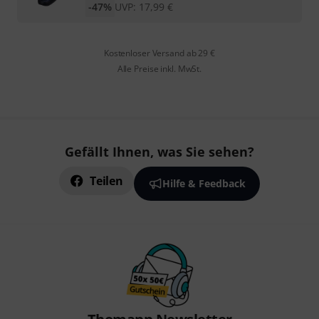
-47%
UVP:
17,99
€
Kostenloser Versand ab 29 €
Alle Preise inkl. MwSt.
Gefällt Ihnen, was Sie sehen?
Teilen
Hilfe & Feedback