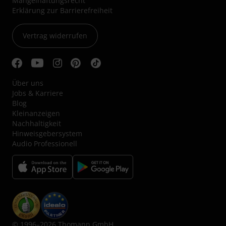
Mängelhaftungsrecht
Erklärung zur Barrierefreiheit
Vertrag widerrufen
Über uns
Jobs & Karriere
Blog
Kleinanzeigen
Nachhaltigkeit
Hinweisgebersystem
Audio Professionell
© 1996–2026 Thomann GmbH.