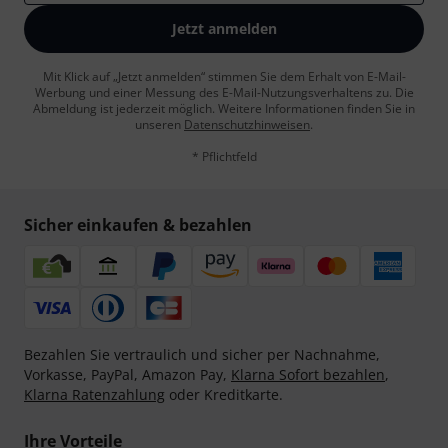
Jetzt anmelden
Mit Klick auf „Jetzt anmelden“ stimmen Sie dem Erhalt von E-Mail-
Werbung und einer Messung des E-Mail-Nutzungsverhaltens zu. Die
Abmeldung ist jederzeit möglich. Weitere Informationen finden Sie in
unseren
Datenschutzhinweisen
.
* Pflichtfeld
Sicher einkaufen & bezahlen
Bezahlen Sie vertraulich und sicher per Nachnahme,
Vorkasse, PayPal, Amazon Pay,
Klarna Sofort bezahlen
,
Klarna Ratenzahlung
oder Kreditkarte.
Ihre Vorteile