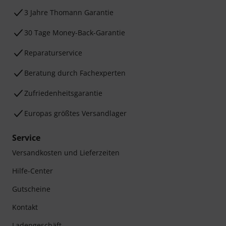
3 Jahre Thomann Garantie
30 Tage Money-Back-Garantie
Reparaturservice
Beratung durch Fachexperten
Zufriedenheitsgarantie
Europas größtes Versandlager
Service
Versandkosten und Lieferzeiten
Hilfe-Center
Gutscheine
Kontakt
Ladengeschäft